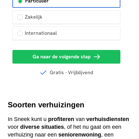
Soorten verhuizingen
In Sneek kunt u
profiteren
van
verhuisdiensten
voor
diverse
situaties
, of het nu gaat om een
verhuizing naar een
seniorenwoning
, een