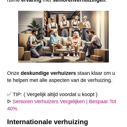
Onze
deskundige
verhuizers
staan klaar om u
te helpen met alle aspecten van de verhuizing.
✅ TIP: ( Vergelijk altijd voordat u koopt )
ᐅ
Senioren Verhuizers Vergelijken | Bespaar Tot
40%
Internationale verhuizing