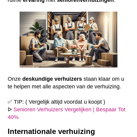
Onze
deskundige
verhuizers
staan klaar om u
te helpen met alle aspecten van de verhuizing.
✅ TIP: ( Vergelijk altijd voordat u koopt )
ᐅ
Senioren Verhuizers Vergelijken | Bespaar Tot
40%
Internationale verhuizing