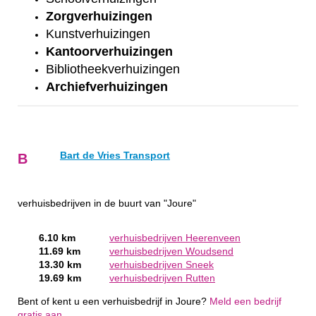
Zorgverhuizingen
Kunstverhuizingen
Kantoorverhuizingen
Bibliotheekverhuizingen
Archiefverhuizingen
Bart de Vries Transport
B
verhuisbedrijven in de buurt van "Joure"
6.10 km
verhuisbedrijven Heerenveen
11.69 km
verhuisbedrijven Woudsend
13.30 km
verhuisbedrijven Sneek
19.69 km
verhuisbedrijven Rutten
Bent of kent u een verhuisbedrijf in Joure?
Meld een bedrijf
gratis aan