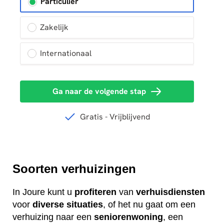
Soorten verhuizingen
In Joure kunt u
profiteren
van
verhuisdiensten
voor
diverse
situaties
, of het nu gaat om een
verhuizing naar een
seniorenwoning
, een