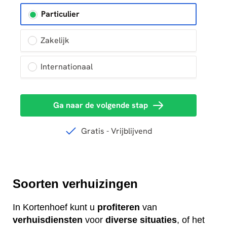
Soorten verhuizingen
In Kortenhoef kunt u
profiteren
van
verhuisdiensten
voor
diverse
situaties
, of het