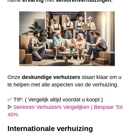
Onze
deskundige
verhuizers
staan klaar om u
te helpen met alle aspecten van de verhuizing.
✅ TIP: ( Vergelijk altijd voordat u koopt )
ᐅ
Senioren Verhuizers Vergelijken | Bespaar Tot
40%
Internationale verhuizing