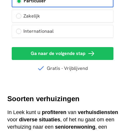
Soorten verhuizingen
In Leek kunt u
profiteren
van
verhuisdiensten
voor
diverse
situaties
, of het nu gaat om een
verhuizing naar een
seniorenwoning
, een