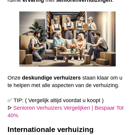
Onze
deskundige
verhuizers
staan klaar om u
te helpen met alle aspecten van de verhuizing.
✅ TIP: ( Vergelijk altijd voordat u koopt )
ᐅ
Senioren Verhuizers Vergelijken | Bespaar Tot
40%
Internationale verhuizing