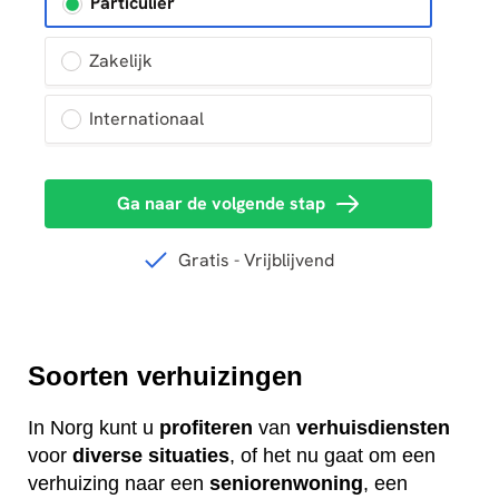
Soorten verhuizingen
In Norg kunt u
profiteren
van
verhuisdiensten
voor
diverse
situaties
, of het nu gaat om een
verhuizing naar een
seniorenwoning
, een