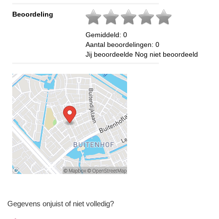
Beoordeling
Gemiddeld:
0
Aantal beoordelingen:
0
Jij beoordeelde
Nog niet beoordeeld
Gegevens onjuist of niet volledig?