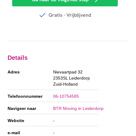
Details
Adres
Nievaartpad 32
2353SL
Leiderdorp
Zuid-Holland
Telefoonnummer
06-10754585
Navigeer naar
BTR Moving in Leiderdorp
Website
-
e-mail
-