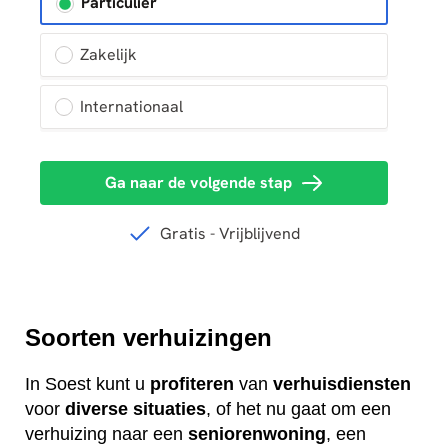
Soorten verhuizingen
In Soest kunt u
profiteren
van
verhuisdiensten
voor
diverse
situaties
, of het nu gaat om een
verhuizing naar een
seniorenwoning
, een