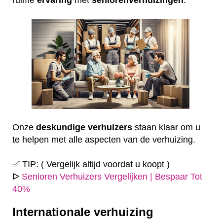
Onze
deskundige
verhuizers
staan klaar om u
te helpen met alle aspecten van de verhuizing.
✅ TIP: ( Vergelijk altijd voordat u koopt )
ᐅ
Senioren Verhuizers Vergelijken | Bespaar Tot
40%
Internationale verhuizing