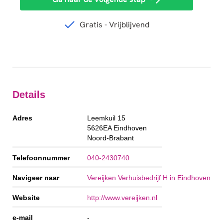
Details
Adres
Leemkuil 15
5626EA
Eindhoven
Noord-Brabant
Telefoonnummer
040-2430740
Navigeer naar
Vereijken Verhuisbedrijf H in Eindhoven
Website
http://www.vereijken.nl
e-mail
-