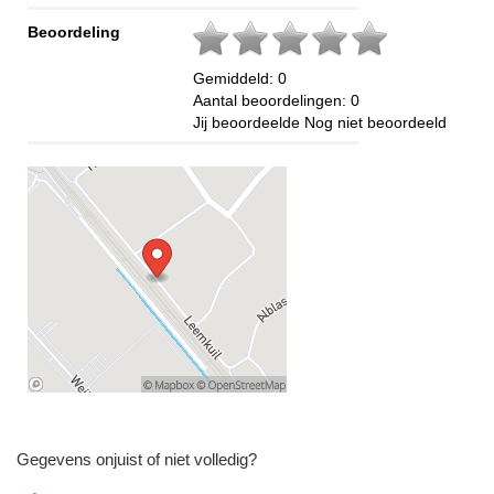
Beoordeling
Gemiddeld:
0
Aantal beoordelingen:
0
Jij beoordeelde
Nog niet beoordeeld
Gegevens onjuist of niet volledig?