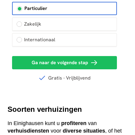
Soorten verhuizingen
In Einighausen kunt u
profiteren
van
verhuisdiensten
voor
diverse
situaties
, of het