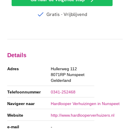
Details
Adres
Hullerweg 112
8071RP
Nunspeet
Gelderland
Telefoonnummer
0341-252468
Navigeer naar
Hardlooper Verhuizingen in Nunspeet
Website
http://www.hardlooperverhuizers.nl
e-mail
-