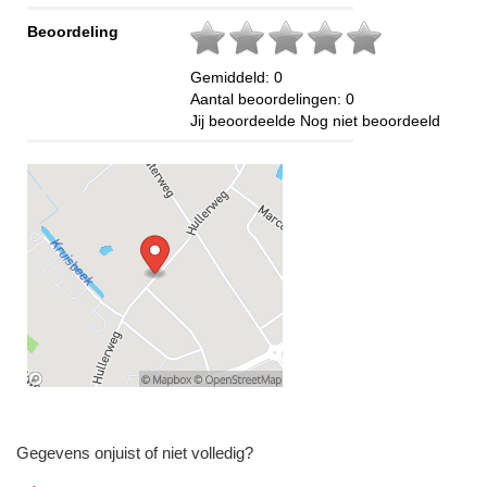
Beoordeling
Gemiddeld:
0
Aantal beoordelingen:
0
Jij beoordeelde
Nog niet beoordeeld
Gegevens onjuist of niet volledig?