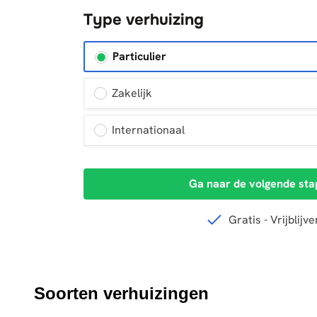
Soorten verhuizingen