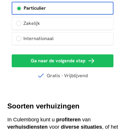
Soorten verhuizingen
In Culemborg kunt u
profiteren
van
verhuisdiensten
voor
diverse
situaties
, of het