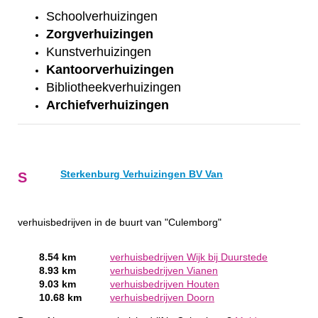
Schoolverhuizingen
Zorgverhuizingen
Kunstverhuizingen
Kantoorverhuizingen
Bibliotheekverhuizingen
Archiefverhuizingen
Sterkenburg Verhuizingen BV Van
S
verhuisbedrijven in de buurt van "Culemborg"
8.54 km
verhuisbedrijven Wijk bij Duurstede
8.93 km
verhuisbedrijven Vianen
9.03 km
verhuisbedrijven Houten
10.68 km
verhuisbedrijven Doorn