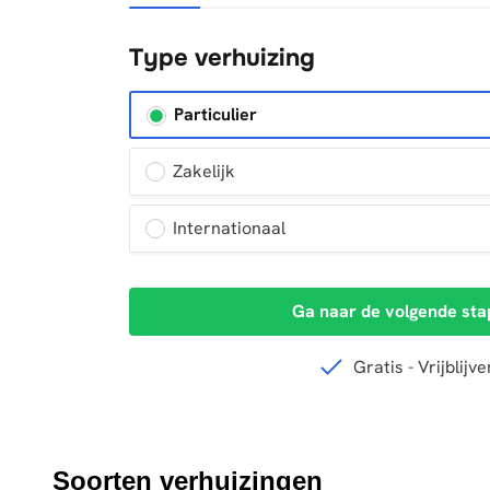
Soorten verhuizingen