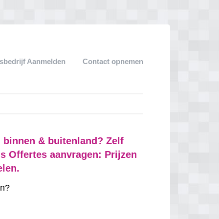
sbedrijf Aanmelden
Contact opnemen
binnen & buitenland? Zelf
s Offertes aanvragen: Prijzen
elen.
n?