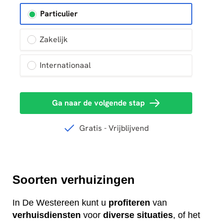
Soorten verhuizingen
In De Westereen kunt u
profiteren
van
verhuisdiensten
voor
diverse
situaties
, of het