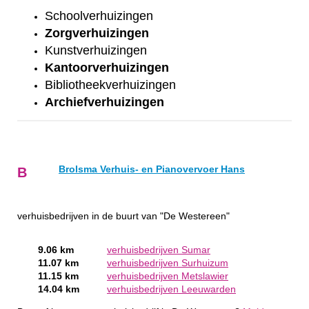
Schoolverhuizingen
Zorgverhuizingen
Kunstverhuizingen
Kantoorverhuizingen
Bibliotheekverhuizingen
Archiefverhuizingen
Brolsma Verhuis- en Pianovervoer Hans
B
verhuisbedrijven in de buurt van "De Westereen"
9.06 km
verhuisbedrijven Sumar
11.07 km
verhuisbedrijven Surhuizum
11.15 km
verhuisbedrijven Metslawier
14.04 km
verhuisbedrijven Leeuwarden