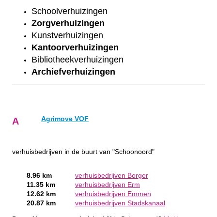
Schoolverhuizingen
Zorgverhuizingen
Kunstverhuizingen
Kantoorverhuizingen
Bibliotheekverhuizingen
Archiefverhuizingen
Agrimove VOF
A
verhuisbedrijven in de buurt van "Schoonoord"
8.96 km
verhuisbedrijven Borger
11.35 km
verhuisbedrijven Erm
12.62 km
verhuisbedrijven Emmen
20.87 km
verhuisbedrijven Stadskanaal