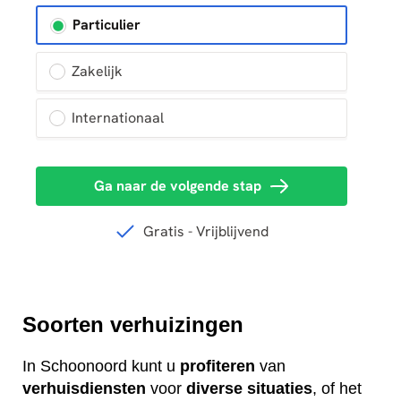
Soorten verhuizingen
In Schoonoord kunt u
profiteren
van
verhuisdiensten
voor
diverse
situaties
, of het